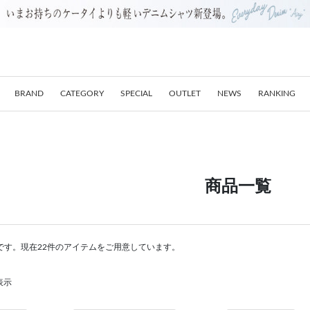
BRAND
CATEGORY
SPECIAL
OUTLET
NEWS
RANKING
商品一覧
です。現在22件のアイテムをご用意しています。
表示