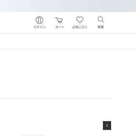
次の画像
ログイン
カート
お気に入り
検索
1