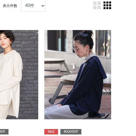
表示件数
OUT
SALE
SOLDOUT