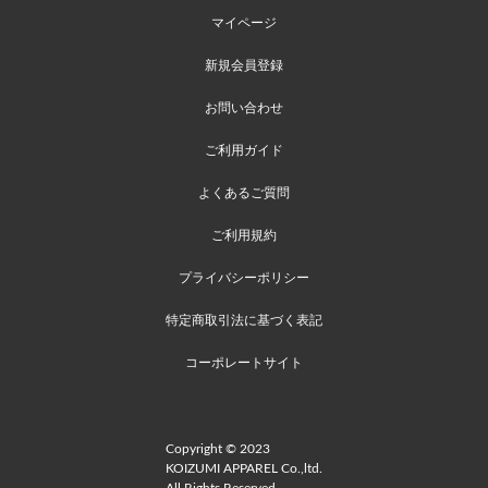
マイページ
新規会員登録
お問い合わせ
ご利用ガイド
よくあるご質問
ご利用規約
プライバシーポリシー
特定商取引法に基づく表記
コーポレートサイト
Copyright © 2023
KOIZUMI APPAREL Co.,ltd.