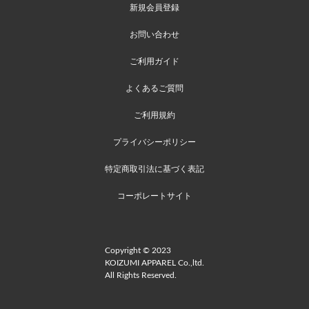
新規会員登録
お問い合わせ
ご利用ガイド
よくあるご質問
ご利用規約
プライバシーポリシー
特定商取引法に基づく表記
コーポレートサイト
Copyright © 2023
KOIZUMI APPAREL Co.,ltd.
All Rights Reserved.