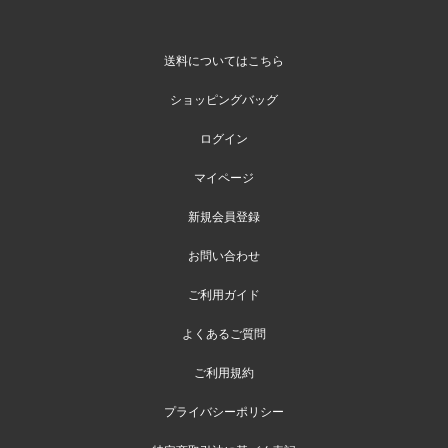
送料についてはこちら
ショッピングバッグ
ログイン
マイページ
新規会員登録
お問い合わせ
ご利用ガイド
よくあるご質問
ご利用規約
プライバシーポリシー