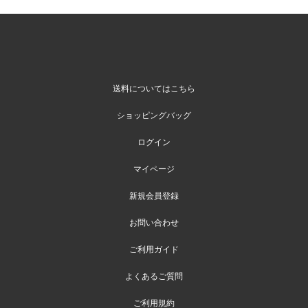
送料についてはこちら
ショッピングバッグ
ログイン
マイページ
新規会員登録
お問い合わせ
ご利用ガイド
よくあるご質問
ご利用規約