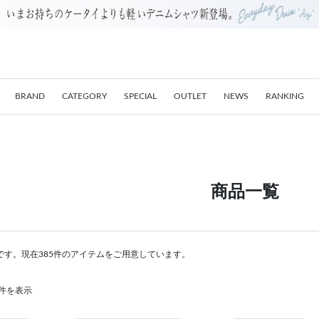
BRAND
CATEGORY
SPECIAL
OUTLET
NEWS
RANKING
商品一覧
です。現在385件のアイテムをご用意しています。
60件を表示