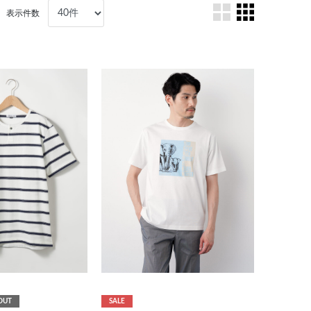
表示件数
OUT
SALE