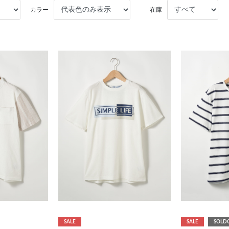
カラー
在庫
SALE
SALE
SOLD