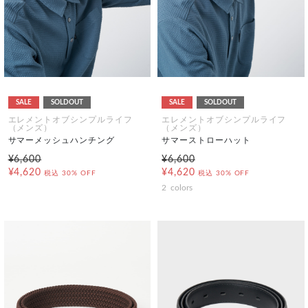
SALE
SOLDOUT
SALE
SOLDOUT
エレメントオブシンプルライフ
エレメントオブシンプルライフ
（メンズ）
（メンズ）
サマーメッシュハンチング
サマーストローハット
¥6,600
¥6,600
¥4,620
¥4,620
税込
30% OFF
税込
30% OFF
2
colors