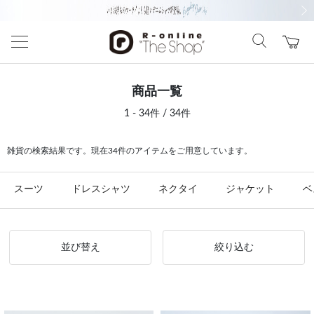
前の画像
次の
商品一覧
1 - 34件 / 34件
雑貨の検索結果です。現在34件のアイテムをご用意しています。
スーツ
ドレスシャツ
ネクタイ
ジャケット
ベ
並び替え
絞り込む