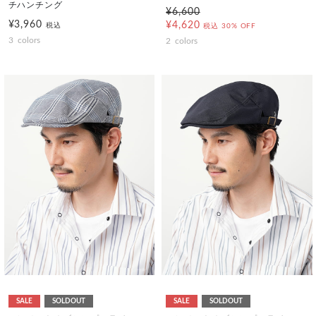
チハンチング
¥6,600
¥3,960
¥4,620
税込
税込
30% OFF
3
colors
2
colors
SALE
SOLDOUT
SALE
SOLDOUT