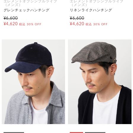
エレメントオブシンプルライフ
エレメントオブシンプルライフ
（メンズ）
（メンズ）
グレンチェックハンチング
リネンライクハンチング
¥6,600
¥6,600
¥4,620
¥4,620
税込
30% OFF
税込
30% OFF