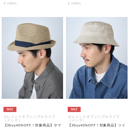
3
colors
2
colors
SALE
SALE
エレメントオブシンプルライフ
エレメントオブシンプルライフ
（メンズ）
（メンズ）
【3buy40%OFF！対象商品】サマ
【3buy40%OFF！対象商品】ツイ