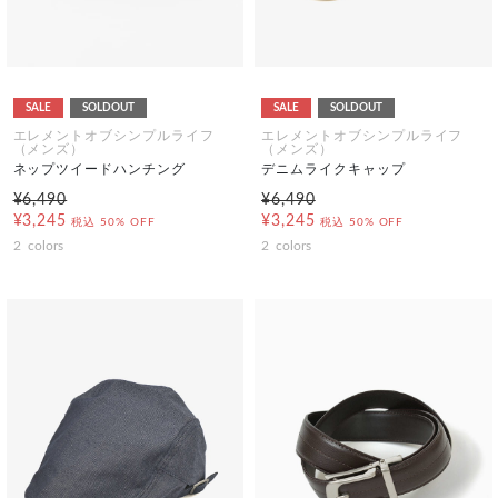
SALE
SOLDOUT
SALE
SOLDOUT
エレメントオブシンプルライフ
エレメントオブシンプルライフ
（メンズ）
（メンズ）
ネップツイードハンチング
デニムライクキャップ
¥6,490
¥6,490
¥3,245
¥3,245
税込
50% OFF
税込
50% OFF
2
colors
2
colors