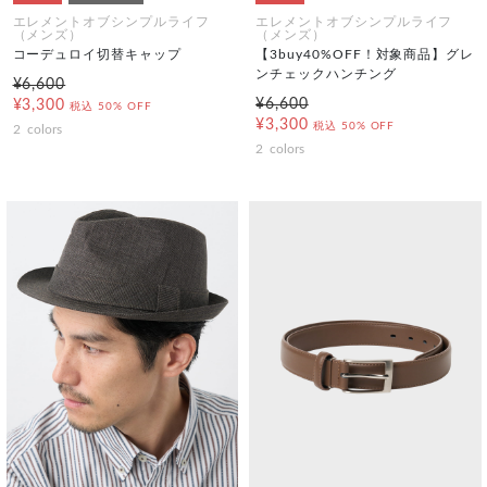
エレメントオブシンプルライフ
エレメントオブシンプルライフ
（メンズ）
（メンズ）
コーデュロイ切替キャップ
【3buy40%OFF！対象商品】グレ
ンチェックハンチング
¥6,600
¥6,600
¥3,300
税込
50% OFF
¥3,300
税込
50% OFF
2
colors
2
colors