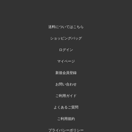
送料についてはこちら
ショッピングバッグ
ログイン
マイページ
新規会員登録
お問い合わせ
ご利用ガイド
よくあるご質問
ご利用規約
プライバシーポリシー