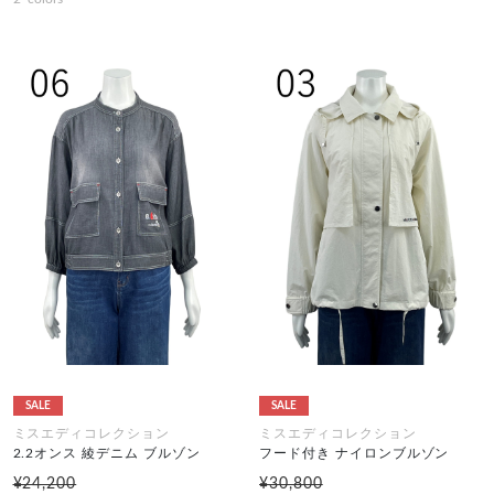
SALE
SALE
ミスエディコレクション
ミスエディコレクション
2.2オンス 綾デニム ブルゾン
フード付き ナイロンブルゾン
¥24,200
¥30,800