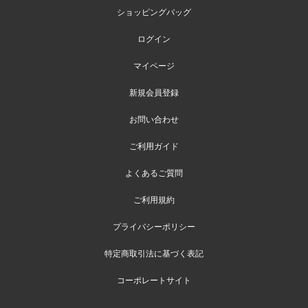
ショッピングバッグ
ログイン
マイページ
新規会員登録
お問い合わせ
ご利用ガイド
よくあるご質問
ご利用規約
プライバシーポリシー
特定商取引法に基づく表記
コーポレートサイト