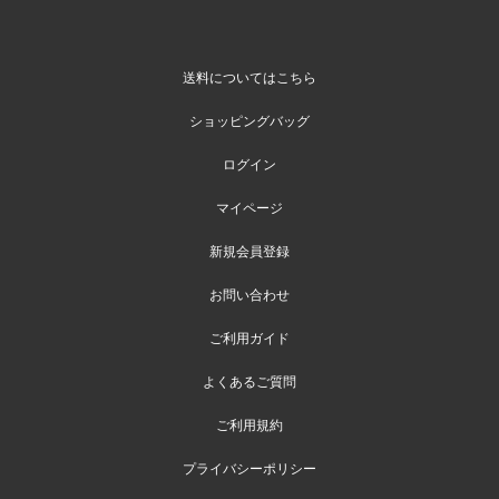
送料についてはこちら
ショッピングバッグ
ログイン
マイページ
新規会員登録
お問い合わせ
ご利用ガイド
よくあるご質問
ご利用規約
プライバシーポリシー