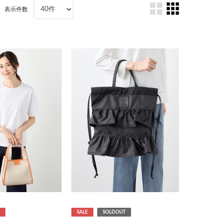
表示件数
SALE
SOLDOUT