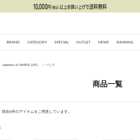
BRAND
CATEGORY
SPECIAL
OUTLET
NEWS
RANKING
nt of SIMPLE LIFE）
バッグ
商品一覧
。現在6件のアイテムをご用意しています。
示