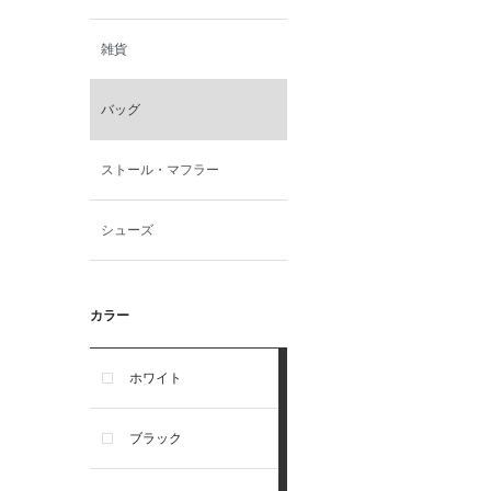
雑貨
バッグ
ストール・マフラー
シューズ
カラー
ホワイト
ブラック