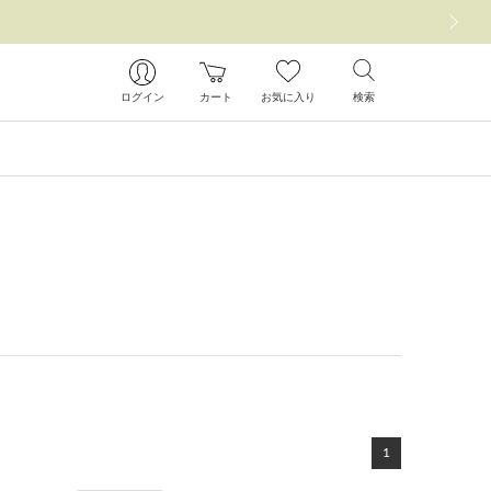
次の画像
ログイン
カート
お気に入り
検索
1