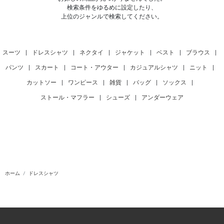
検索条件をゆるめに設定したり、
上位のジャンルで検索してください。
スーツ
|
ドレスシャツ
|
ネクタイ
|
ジャケット
|
ベスト
|
ブラウス
|
パンツ
|
スカート
|
コート・アウター
|
カジュアルシャツ
|
ニット
|
カットソー
|
ワンピース
|
雑貨
|
バッグ
|
ソックス
|
ストール・マフラー
|
シューズ
|
アンダーウェア
ホーム
ドレスシャツ