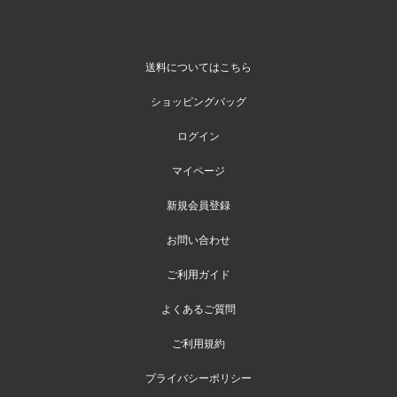
送料についてはこちら
ショッピングバッグ
ログイン
マイページ
新規会員登録
お問い合わせ
ご利用ガイド
よくあるご質問
ご利用規約
プライバシーポリシー