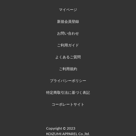
マイページ
新規会員登録
お問い合わせ
ご利用ガイド
よくあるご質問
ご利用規約
プライバシーポリシー
特定商取引法に基づく表記
コーポレートサイト
Copyright © 2023
KOIZUMI APPAREL Co.,ltd.