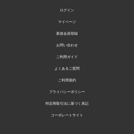
ログイン
マイページ
新規会員登録
お問い合わせ
ご利用ガイド
よくあるご質問
ご利用規約
プライバシーポリシー
特定商取引法に基づく表記
コーポレートサイト