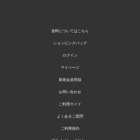
送料についてはこちら
ショッピングバッグ
ログイン
マイページ
新規会員登録
お問い合わせ
ご利用ガイド
よくあるご質問
ご利用規約