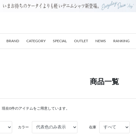
BRAND
CATEGORY
SPECIAL
OUTLET
NEWS
RANKING
商品一覧
。現在0件のアイテムをご用意しています。
カラー
在庫