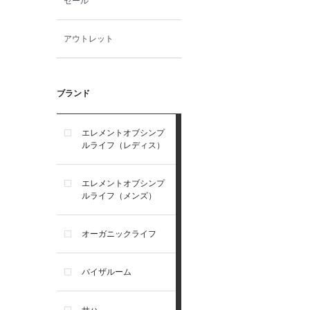
セール
アウトレット
ブランド
エレメントオブシンプ
ルライフ（レディス）
エレメントオブシンプ
ルライフ（メンズ）
オーガニックライフ
バイザルーム