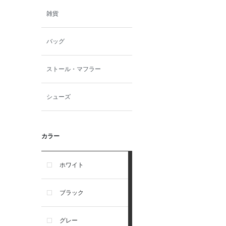
雑貨
バッグ
ストール・マフラー
シューズ
カラー
ホワイト
ブラック
グレー