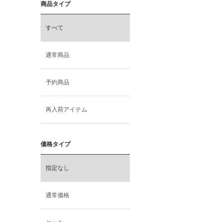
商品タイプ
すべて
通常商品
予約商品
再入荷アイテム
価格タイプ
指定なし
通常価格