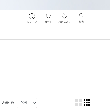
次の画像
ログイン
カート
お気に入り
検索
表示件数