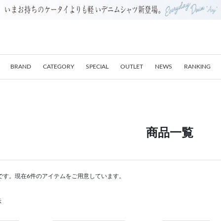
BRAND
CATEGORY
SPECIAL
OUTLET
NEWS
RANKING
商品一覧
です。現在6件のアイテムをご用意しています。
示