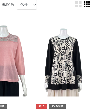
表示件数
OUT
SALE
SOLDOUT