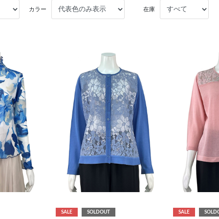
カラー
在庫
SALE
SOLDOUT
SALE
SOLD