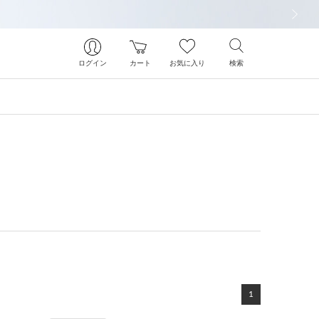
次の画像
ログイン
カート
お気に入り
検索
1