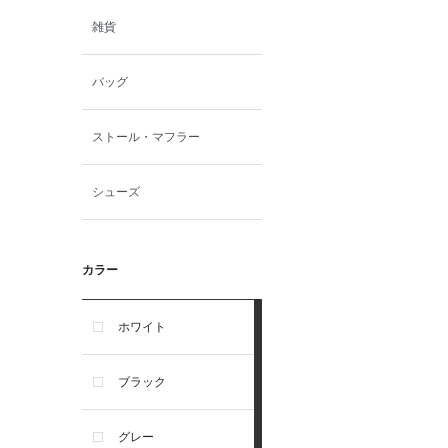
雑貨
バッグ
ストール・マフラー
シューズ
カラー
ホワイト
ブラック
グレー