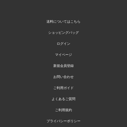
送料についてはこちら
ショッピングバッグ
ログイン
マイページ
新規会員登録
お問い合わせ
ご利用ガイド
よくあるご質問
ご利用規約
プライバシーポリシー