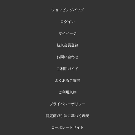
ショッピングバッグ
ログイン
マイページ
新規会員登録
お問い合わせ
ご利用ガイド
よくあるご質問
ご利用規約
プライバシーポリシー
特定商取引法に基づく表記
コーポレートサイト