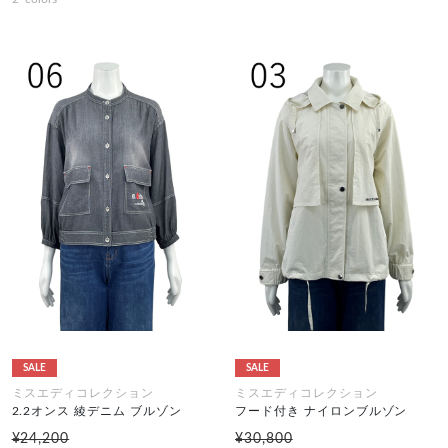
SALE
SALE
ミスエディコレクション
ミスエディコレクション
2.2オンス 綾デニム ブルゾン
フード付き ナイロンブルゾン
¥24,200
¥30,800