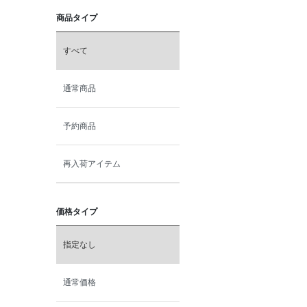
商品タイプ
すべて
通常商品
予約商品
再入荷アイテム
価格タイプ
指定なし
通常価格