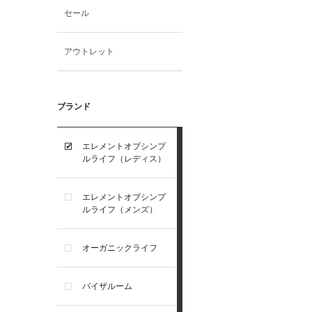
セール
アウトレット
ブランド
エレメントオブシンプ
ルライフ（レディス）
エレメントオブシンプ
ルライフ（メンズ）
オーガニックライフ
バイザルーム