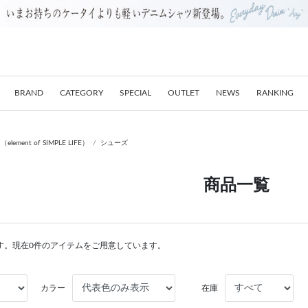
BRAND
CATEGORY
SPECIAL
OUTLET
NEWS
RANKING
nt of SIMPLE LIFE）
シューズ
商品一覧
す。現在0件のアイテムをご用意しています。
カラー
在庫