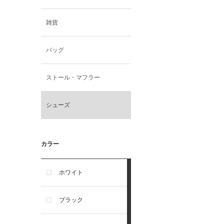
雑貨
バッグ
ストール・マフラー
シューズ
カラー
ホワイト
ブラック