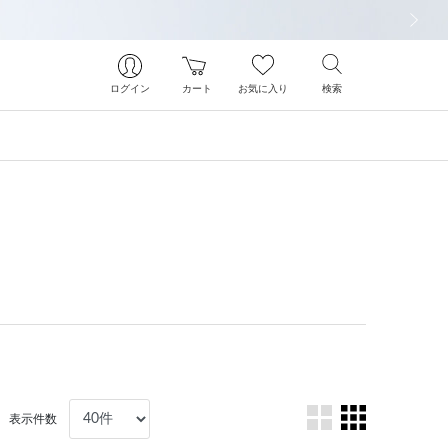
次の画像
ログイン
カート
お気に入り
検索
表示件数