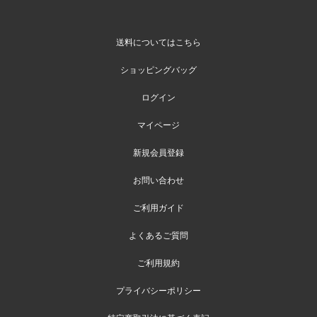
送料についてはこちら
ショッピングバッグ
ログイン
マイページ
新規会員登録
お問い合わせ
ご利用ガイド
よくあるご質問
ご利用規約
プライバシーポリシー