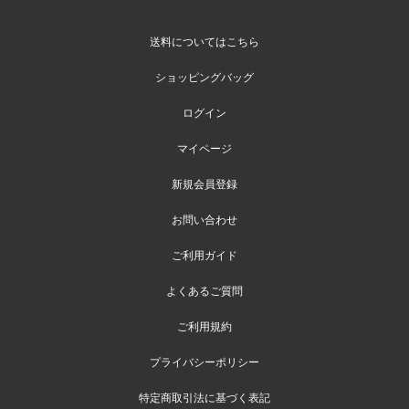
送料についてはこちら
ショッピングバッグ
ログイン
マイページ
新規会員登録
お問い合わせ
ご利用ガイド
よくあるご質問
ご利用規約
プライバシーポリシー
特定商取引法に基づく表記