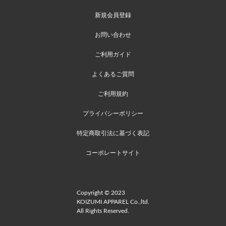
新規会員登録
お問い合わせ
ご利用ガイド
よくあるご質問
ご利用規約
プライバシーポリシー
特定商取引法に基づく表記
コーポレートサイト
Copyright © 2023
KOIZUMI APPAREL Co.,ltd.
All Rights Reserved.