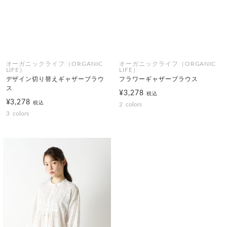
オーガニックライフ（ORGANIC
オーガニックライフ（ORGANIC
LIFE）
LIFE）
デザイン切り替えギャザーブラウ
フラワーギャザーブラウス
ス
¥3,278
税込
¥3,278
税込
2
colors
3
colors