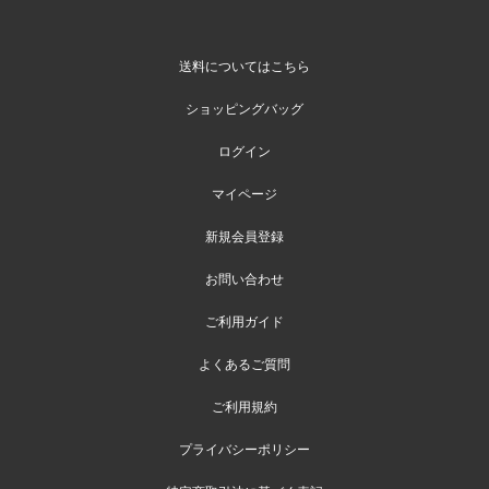
送料についてはこちら
ショッピングバッグ
ログイン
マイページ
新規会員登録
お問い合わせ
ご利用ガイド
よくあるご質問
ご利用規約
プライバシーポリシー