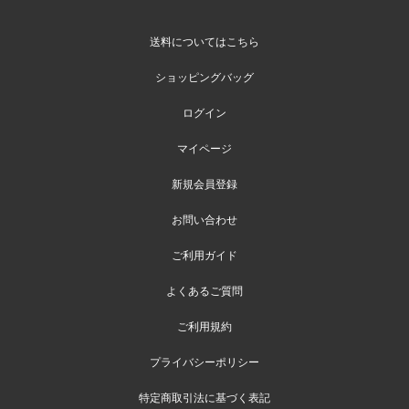
送料についてはこちら
ショッピングバッグ
ログイン
マイページ
新規会員登録
お問い合わせ
ご利用ガイド
よくあるご質問
ご利用規約
プライバシーポリシー
特定商取引法に基づく表記