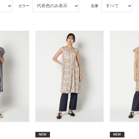
カラー
在庫
NEW
NEW