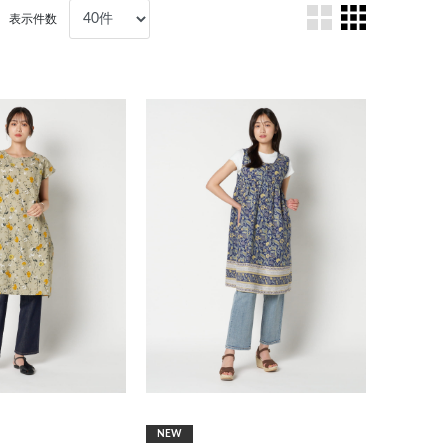
表示件数
NEW