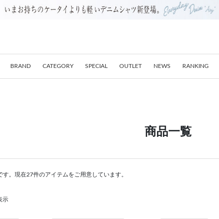
BRAND
CATEGORY
SPECIAL
OUTLET
NEWS
RANKING
商品一覧
です。現在27件のアイテムをご用意しています。
表示