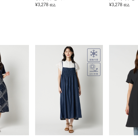
¥3,278
¥3,278
税込
税込