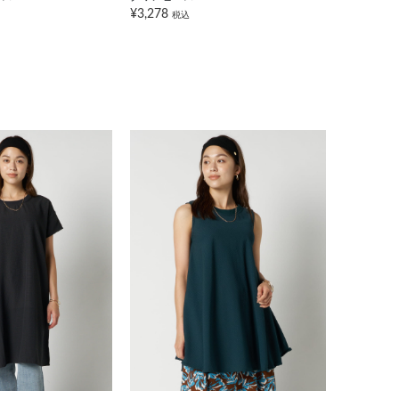
¥3,278
税込