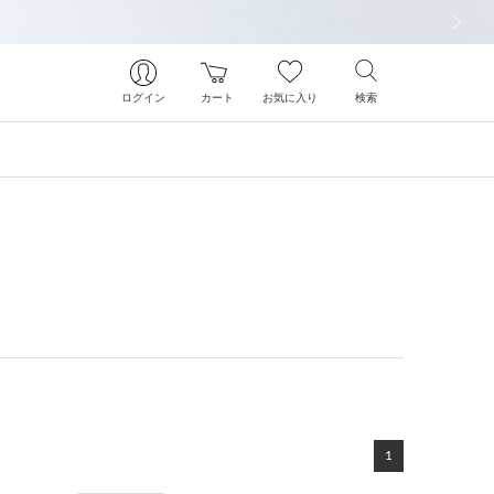
次の画像
ログイン
カート
お気に入り
検索
1