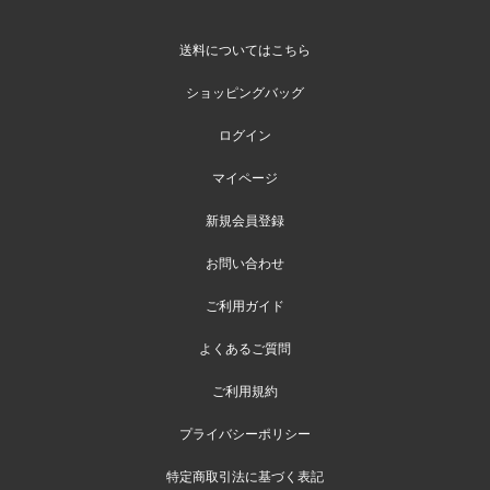
送料についてはこちら
ショッピングバッグ
ログイン
マイページ
新規会員登録
お問い合わせ
ご利用ガイド
よくあるご質問
ご利用規約
プライバシーポリシー
特定商取引法に基づく表記