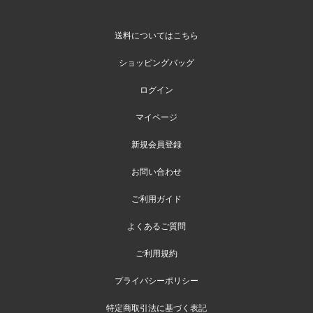
送料についてはこちら
ショッピングバッグ
ログイン
マイページ
新規会員登録
お問い合わせ
ご利用ガイド
よくあるご質問
ご利用規約
プライバシーポリシー
特定商取引法に基づく表記