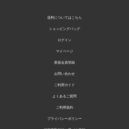
送料についてはこちら
ショッピングバッグ
ログイン
マイページ
新規会員登録
お問い合わせ
ご利用ガイド
よくあるご質問
ご利用規約
プライバシーポリシー