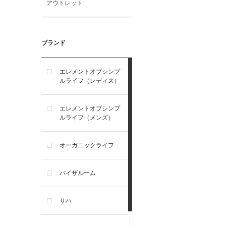
アウトレット
ブランド
エレメントオブシンプ
ルライフ（レディス）
エレメントオブシンプ
ルライフ（メンズ）
オーガニックライフ
バイザルーム
サハ