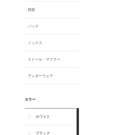
雑貨
バッグ
ソックス
ストール・マフラー
アンダーウェア
カラー
ホワイト
ブラック