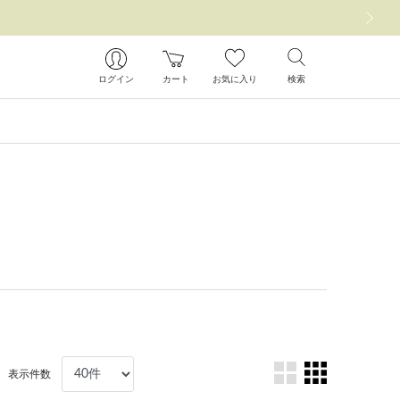
次の画像
ログイン
カート
お気に入り
検索
表示件数