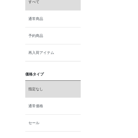
すべて
通常商品
予約商品
再入荷アイテム
価格タイプ
指定なし
通常価格
セール