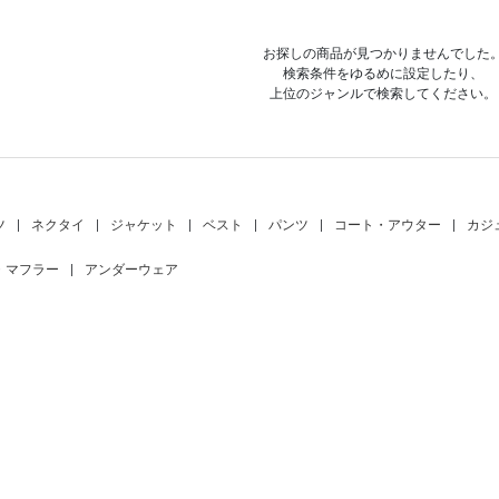
お探しの商品が見つかりませんでした
検索条件をゆるめに設定したり、
上位のジャンルで検索してください。
ツ
|
ネクタイ
|
ジャケット
|
ベスト
|
パンツ
|
コート・アウター
|
カジ
・マフラー
|
アンダーウェア