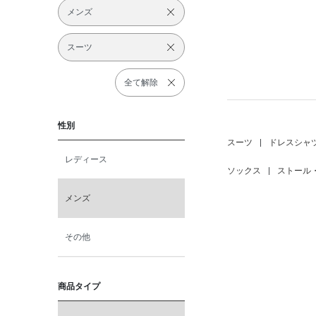
メンズ
スーツ
全て解除
性別
スーツ
|
ドレスシャ
レディース
ソックス
|
ストール
メンズ
その他
商品タイプ