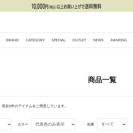
BRAND
CATEGORY
SPECIAL
OUTLET
NEWS
RANKING
商品一覧
。現在0件のアイテムをご用意しています。
カラー
在庫