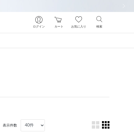
次の画像
ログイン
カート
お気に入り
検索
表示件数