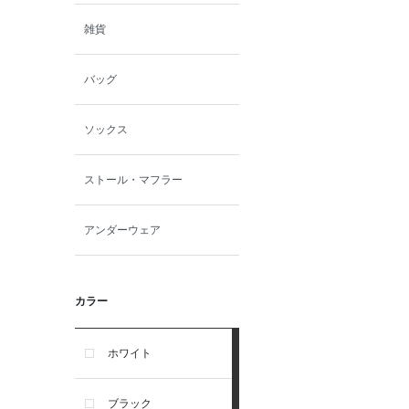
雑貨
バッグ
ソックス
ストール・マフラー
アンダーウェア
カラー
ホワイト
ブラック