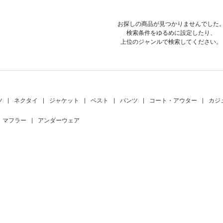
お探しの商品が見つかりませんでした
検索条件をゆるめに設定したり、
上位のジャンルで検索してください。
ツ
|
ネクタイ
|
ジャケット
|
ベスト
|
パンツ
|
コート・アウター
|
カジ
・マフラー
|
アンダーウェア