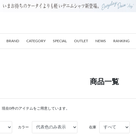
BRAND
CATEGORY
SPECIAL
OUTLET
NEWS
RANKING
商品一覧
。現在0件のアイテムをご用意しています。
カラー
在庫