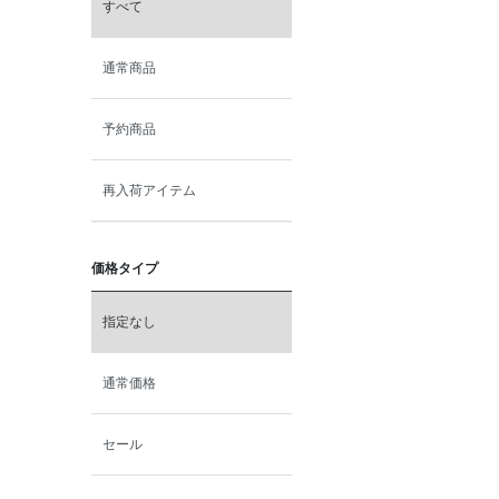
すべて
通常商品
予約商品
再入荷アイテム
価格タイプ
指定なし
通常価格
セール