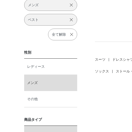
メンズ
ベスト
全て解除
性別
スーツ
|
ドレスシャ
レディース
ソックス
|
ストール
メンズ
その他
商品タイプ