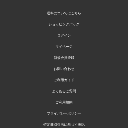
送料についてはこちら
ショッピングバッグ
ログイン
マイページ
新規会員登録
お問い合わせ
ご利用ガイド
よくあるご質問
ご利用規約
プライバシーポリシー
特定商取引法に基づく表記