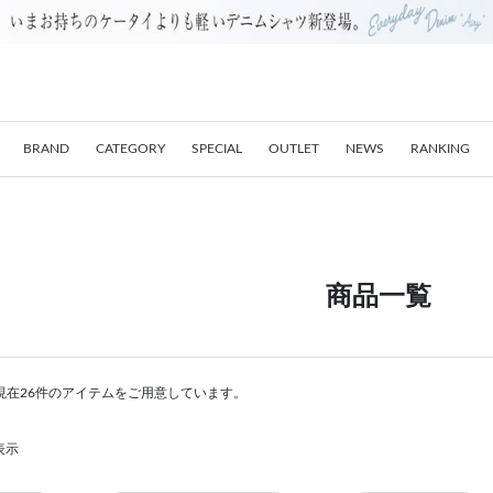
BRAND
CATEGORY
SPECIAL
OUTLET
NEWS
RANKING
商品一覧
現在26件のアイテムをご用意しています。
表示