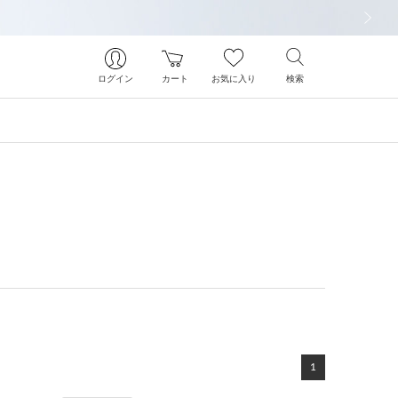
次の画像
ログイン
カート
お気に入り
検索
1