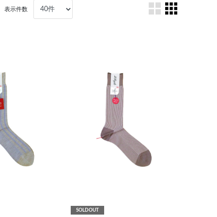
表示件数
SOLDOUT