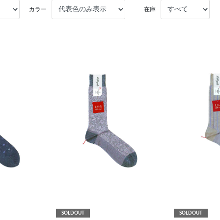
カラー
在庫
SOLDOUT
SOLDOUT