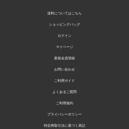
送料についてはこちら
ショッピングバッグ
ログイン
マイページ
新規会員登録
お問い合わせ
ご利用ガイド
よくあるご質問
ご利用規約
プライバシーポリシー
特定商取引法に基づく表記