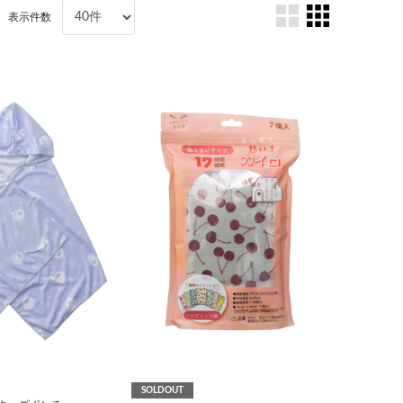
表示件数
SOLDOUT