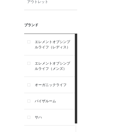
アウトレット
ブランド
エレメントオブシンプ
ルライフ（レディス）
エレメントオブシンプ
ルライフ（メンズ）
オーガニックライフ
バイザルーム
サハ