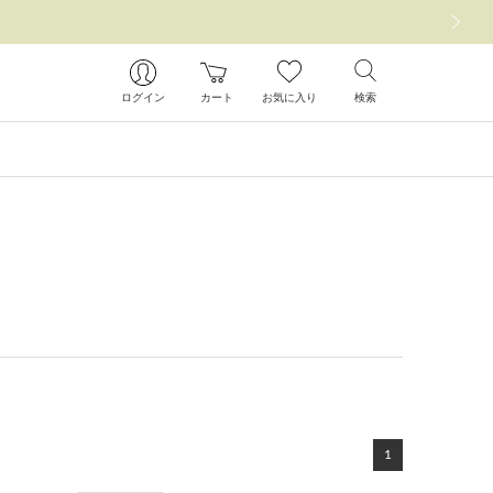
次の画像
ログイン
カート
お気に入り
検索
1