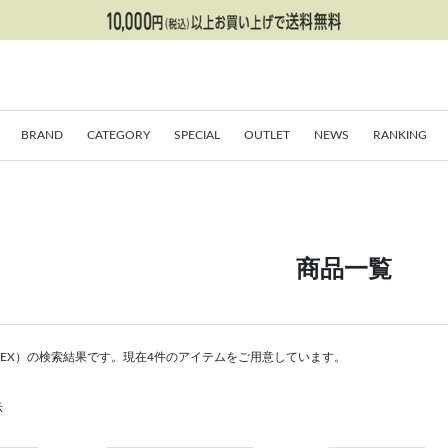
BRAND
CATEGORY
SPECIAL
OUTLET
NEWS
RANKING
商品一覧
ETEX）の検索結果です。現在4件のアイテムをご用意しています。
示