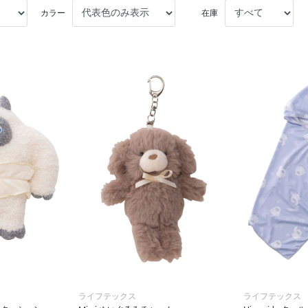
カラー
在庫
ライフテックス
ライフテックス