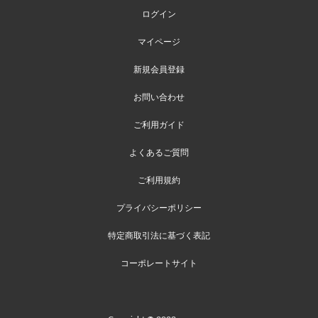
ログイン
マイページ
新規会員登録
お問い合わせ
ご利用ガイド
よくあるご質問
ご利用規約
プライバシーポリシー
特定商取引法に基づく表記
コーポレートサイト