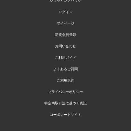
ショッピングバッグ
ログイン
マイページ
新規会員登録
お問い合わせ
ご利用ガイド
よくあるご質問
ご利用規約
プライバシーポリシー
特定商取引法に基づく表記
コーポレートサイト