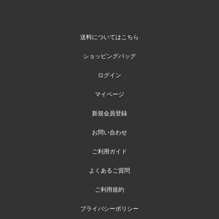
送料についてはこちら
ショッピングバッグ
ログイン
マイページ
新規会員登録
お問い合わせ
ご利用ガイド
よくあるご質問
ご利用規約
プライバシーポリシー