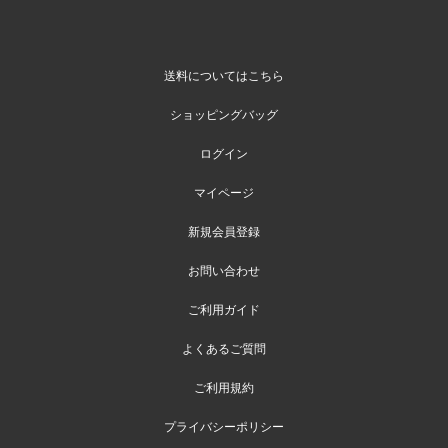
送料についてはこちら
ショッピングバッグ
ログイン
マイページ
新規会員登録
お問い合わせ
ご利用ガイド
よくあるご質問
ご利用規約
プライバシーポリシー