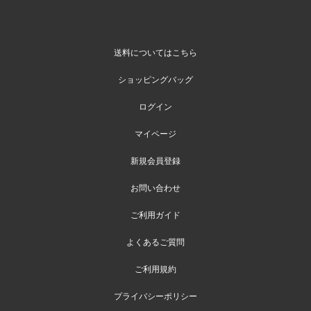
送料についてはこちら
ショッピングバッグ
ログイン
マイページ
新規会員登録
お問い合わせ
ご利用ガイド
よくあるご質問
ご利用規約
プライバシーポリシー