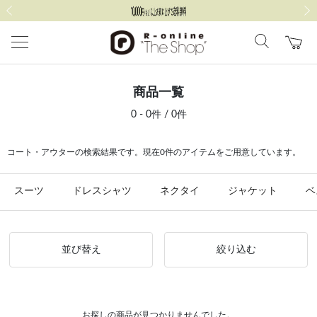
前の画像
次の
商品一覧
0 - 0件 / 0件
コート・アウターの検索結果です。現在0件のアイテムをご用意しています。
スーツ
ドレスシャツ
ネクタイ
ジャケット
ベ
並び替え
絞り込む
お探しの商品が見つかりませんでした。