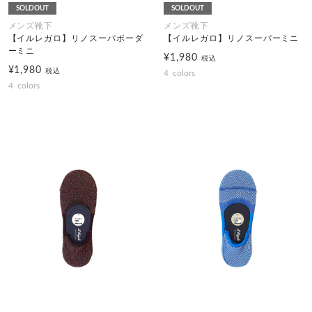
SOLDOUT
SOLDOUT
メンズ靴下
メンズ靴下
【イルレガロ】リノスーパボーダ
【イルレガロ】リノスーパーミニ
ーミニ
¥1,980
税込
¥1,980
税込
4
colors
4
colors