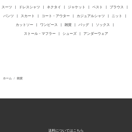
スーツ
|
ドレスシャツ
|
ネクタイ
|
ジャケット
|
ベスト
|
ブラウス
|
パンツ
|
スカート
|
コート・アウター
|
カジュアルシャツ
|
ニット
|
カットソー
|
ワンピース
|
雑貨
|
バッグ
|
ソックス
|
ストール・マフラー
|
シューズ
|
アンダーウェア
ホーム
雑貨
送料についてはこちら