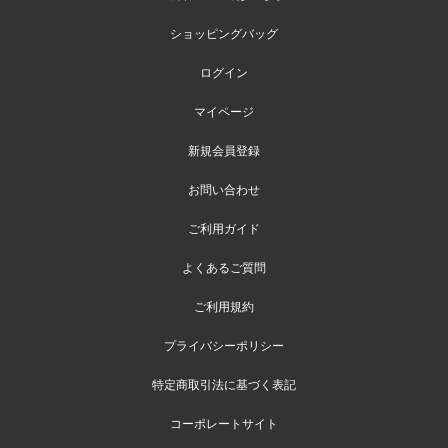
ショッピングバッグ
ログイン
マイページ
新規会員登録
お問い合わせ
ご利用ガイド
よくあるご質問
ご利用規約
プライバシーポリシー
特定商取引法に基づく表記
コーポレートサイト