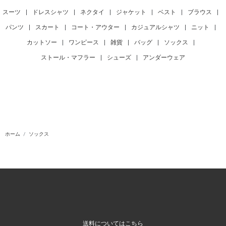
スーツ
|
ドレスシャツ
|
ネクタイ
|
ジャケット
|
ベスト
|
ブラウス
|
パンツ
|
スカート
|
コート・アウター
|
カジュアルシャツ
|
ニット
|
カットソー
|
ワンピース
|
雑貨
|
バッグ
|
ソックス
|
ストール・マフラー
|
シューズ
|
アンダーウェア
ホーム
ソックス
送料についてはこちら