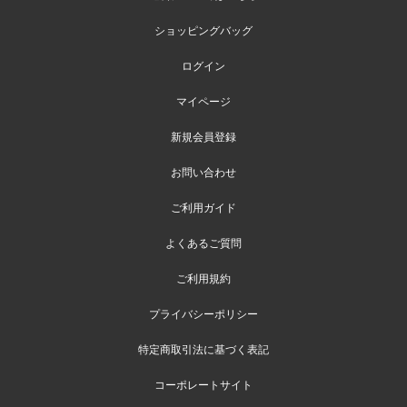
ショッピングバッグ
ログイン
マイページ
新規会員登録
お問い合わせ
ご利用ガイド
よくあるご質問
ご利用規約
プライバシーポリシー
特定商取引法に基づく表記
コーポレートサイト