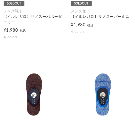
SOLDOUT
SOLDOUT
メンズ靴下
メンズ靴下
【イルレガロ】リノスーパボーダ
【イルレガロ】リノスーパーミニ
ーミニ
¥1,980
税込
¥1,980
税込
4
colors
4
colors