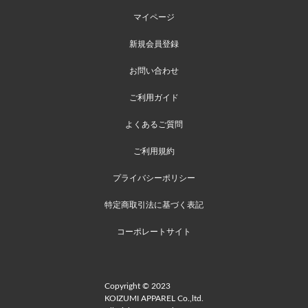
マイページ
新規会員登録
お問い合わせ
ご利用ガイド
よくあるご質問
ご利用規約
プライバシーポリシー
特定商取引法に基づく表記
コーポレートサイト
Copyright © 2023
KOIZUMI APPAREL Co.,ltd.