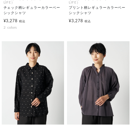
LIFE）
LIFE）
チェック柄レギュラーカラーベー
プリント柄レギュラーカラーベー
シックシャツ
シックシャツ
¥3,278
¥3,278
税込
税込
2
colors