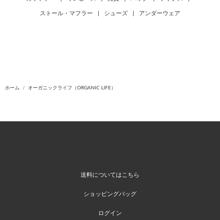
ストール・マフラー
|
シューズ
|
アンダーウェア
ホーム
オーガニックライフ（ORGANIC LIFE）
送料についてはこちら
ショッピングバッグ
ログイン