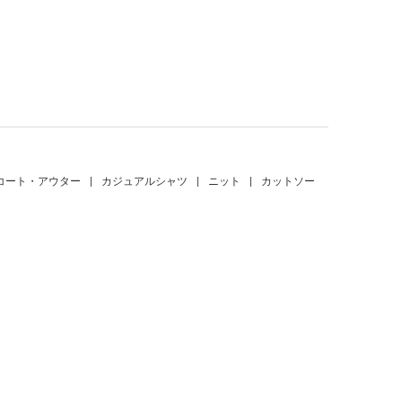
。
コート・アウター
|
カジュアルシャツ
|
ニット
|
カットソー