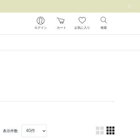
次の画像
ログイン
カート
お気に入り
検索
表示件数