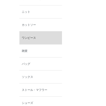
ニット
カットソー
ワンピース
雑貨
バッグ
ソックス
ストール・マフラー
シューズ