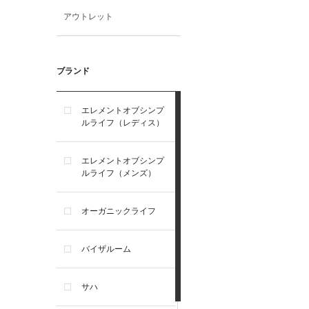
アウトレット
ブランド
エレメントオブシンプ
ルライフ（レディス）
エレメントオブシンプ
ルライフ（メンズ）
オーガニックライフ
バイザルーム
サハ