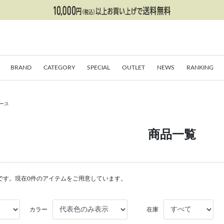
BRAND
CATEGORY
SPECIAL
OUTLET
NEWS
RANKING
ース
商品一覧
です。現在0件のアイテムをご用意しています。
カラー
在庫