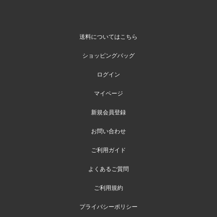
送料についてはこちら
ショッピングバッグ
ログイン
マイページ
新規会員登録
お問い合わせ
ご利用ガイド
よくあるご質問
ご利用規約
プライバシーポリシー