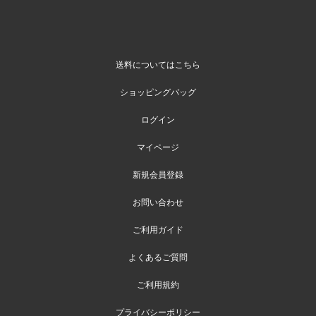
送料についてはこちら
ショッピングバッグ
ログイン
マイページ
新規会員登録
お問い合わせ
ご利用ガイド
よくあるご質問
ご利用規約
プライバシーポリシー