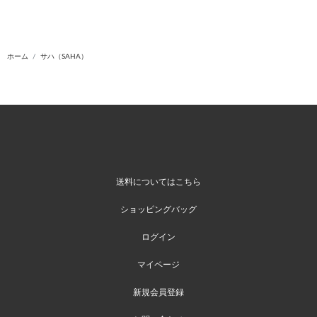
ホーム
サハ（SAHA）
送料についてはこちら
ショッピングバッグ
ログイン
マイページ
新規会員登録