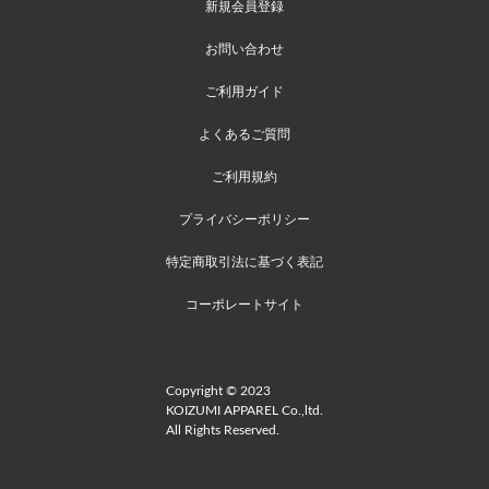
新規会員登録
お問い合わせ
ご利用ガイド
よくあるご質問
ご利用規約
プライバシーポリシー
特定商取引法に基づく表記
コーポレートサイト
Copyright © 2023
KOIZUMI APPAREL Co.,ltd.
All Rights Reserved.