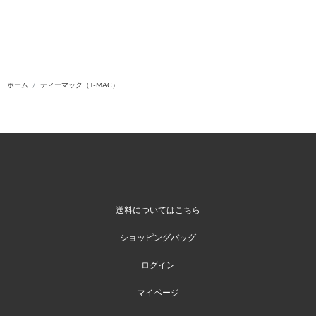
ホーム
ティーマック（T-MAC）
送料についてはこちら
ショッピングバッグ
ログイン
マイページ