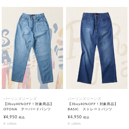
パーソンズジーンズ
パーソンズジーンズ
【3buy40%OFF！対象商品】
【3buy40%OFF！対象商品】
OTONA テーパードパンツ
BASIC ストレートパンツ
¥4,950
¥4,950
税込
税込
4
colors
4
colors