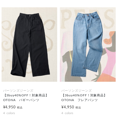
パーソンズジーンズ
パーソンズジーンズ
【3buy40%OFF！対象商品】
【3buy40%OFF！対象商品】
OTONA バギーパンツ
OTONA フレアパンツ
¥4,950
¥4,950
税込
税込
4
colors
4
colors