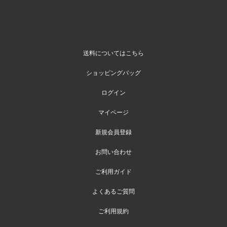
送料についてはこちら
ショッピングバッグ
ログイン
マイページ
新規会員登録
お問い合わせ
ご利用ガイド
よくあるご質問
ご利用規約