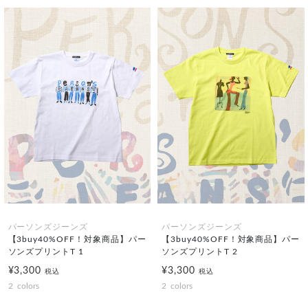
パーソンズジーンズ
パーソンズジーンズ
【3buy40%OFF！対象商品】パー
【3buy40%OFF！対象商品】パー
ソンズプリントT 1
ソンズプリントT 2
¥3,300
¥3,300
税込
税込
2
colors
2
colors