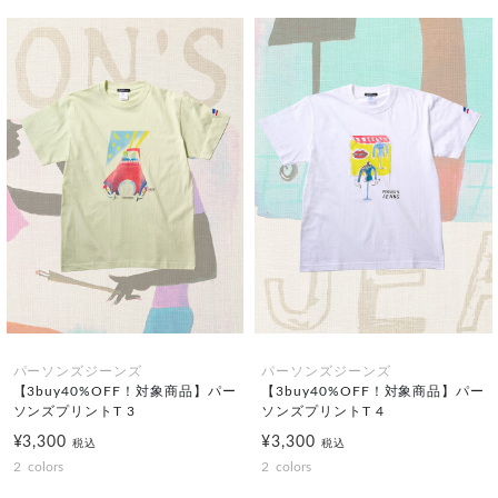
パーソンズジーンズ
パーソンズジーンズ
【3buy40%OFF！対象商品】パー
【3buy40%OFF！対象商品】パー
ソンズプリントT 3
ソンズプリントT 4
¥3,300
¥3,300
税込
税込
2
colors
2
colors