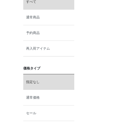
すべて
通常商品
予約商品
再入荷アイテム
価格タイプ
指定なし
通常価格
セール