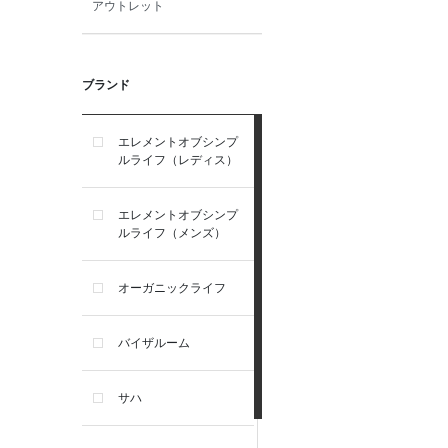
アウトレット
ブランド
エレメントオブシンプ
ルライフ（レディス）
エレメントオブシンプ
ルライフ（メンズ）
オーガニックライフ
バイザルーム
サハ