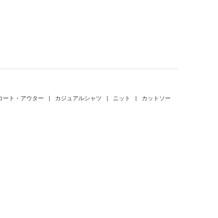
。
コート・アウター
|
カジュアルシャツ
|
ニット
|
カットソー