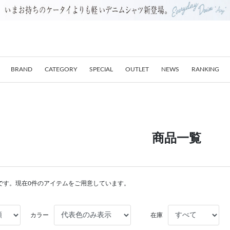
BRAND
CATEGORY
SPECIAL
OUTLET
NEWS
RANKING
商品一覧
です。現在0件のアイテムをご用意しています。
カラー
在庫