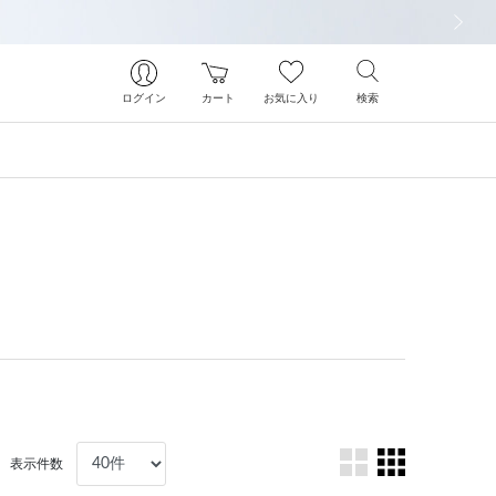
次の画像
ログイン
カート
お気に入り
検索
表示件数